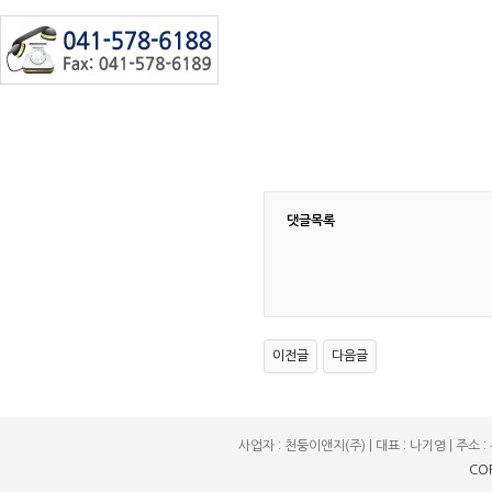
댓글목록
이전글
다음글
사업자 : 천둥이앤지(주) | 대표 : 나기영 | 주소 : 충
CO