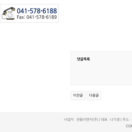
댓글목록
이전글
다음글
사업자 : 천둥이앤지(주) | 대표 : 나기영 | 주소 : 충
CO